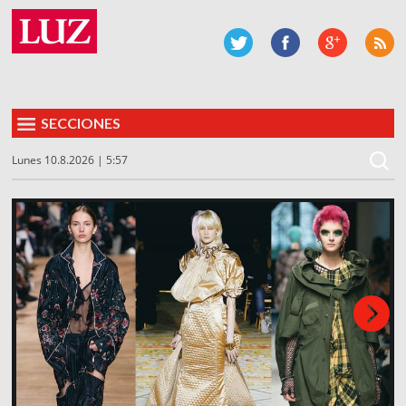
SECCIONES
Lunes 10.8.2026 | 5:57