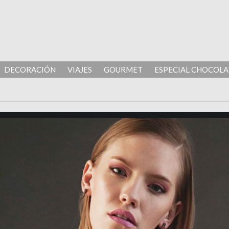
DECORACIÓN
VIAJES
GOURMET
ESPECIAL CHOCOLA