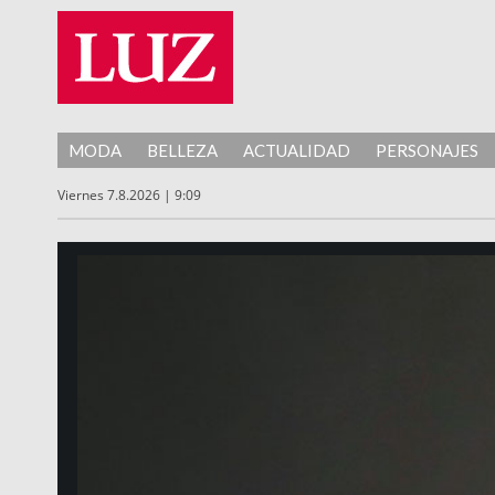
MODA
BELLEZA
ACTUALIDAD
PERSONAJES
Viernes 7.8.2026 | 9:09