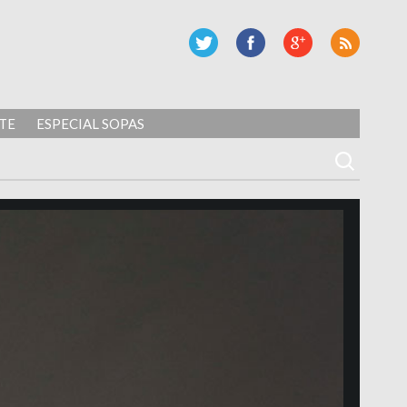
TE
ESPECIAL SOPAS