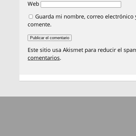
Web
Guarda mi nombre, correo electrónico 
comente.
Este sitio usa Akismet para reducir el spa
comentarios
.