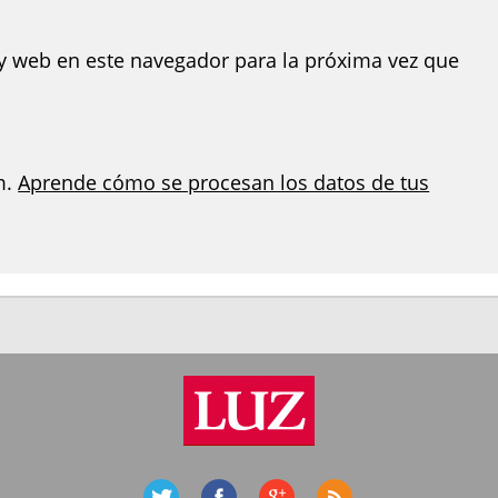
y web en este navegador para la próxima vez que
m.
Aprende cómo se procesan los datos de tus