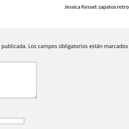
Jessica Kessel: zapatos retro
 publicada.
Los campos obligatorios están marcados