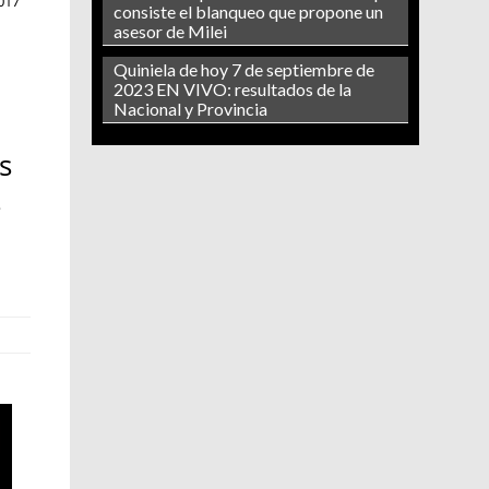
017
consiste el blanqueo que propone un
asesor de Milei
Quiniela de hoy 7 de septiembre de
2023 EN VIVO: resultados de la
Nacional y Provincia
s
s