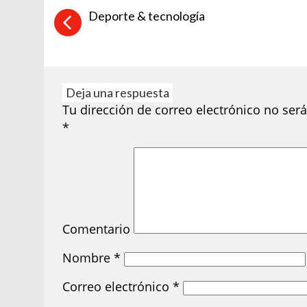
Deporte & tecnología
Deja una respuesta
Tu dirección de correo electrónico no será
*
Comentario
Nombre
*
Correo electrónico
*