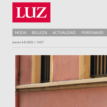
MODA
BELLEZA
ACTUALIDAD
PERSONAJES
Jueves 6.8.2026 | 14:07