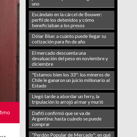
uno
Escándalo en la cárcel de Bouwer:
perfil de los detenidos y cómo
beneficiaban a los presos
Dólar Blue: a cuánto puede llegar su
cotización para fin de año
El mercado descuenta una
devaluación del peso en noviembre y
diciembre
"Estamos bien los 33": los mineros de
Chile le ganaron un juicio millonario al
Estado
Llegó tarde a abordar un ferry, la
tripulación lo arrojó al mar y murió
 Mimo
Dafiti confirmó que se va de
Argentina: hasta cuándo se puede
comprar
"Perdón Popular de Mercado": en qué