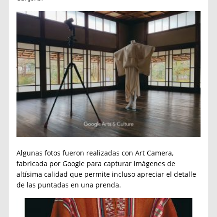
Algunas fotos fueron realizadas con Art Camera,
fabricada por Google para capturar imágenes de
altísima calidad que permite incluso apreciar el detalle
de las puntadas en una prenda.