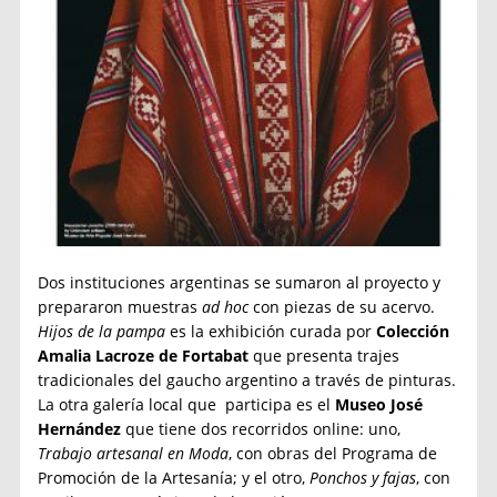
Dos instituciones argentinas se sumaron al proyecto y
prepararon muestras
ad hoc
con piezas de su acervo.
Hijos de la pampa
es la exhibición curada por
Colección
Amalia Lacroze de Fortabat
que presenta trajes
tradicionales del gaucho argentino a través de pinturas.
La otra galería local que participa es el
Museo José
Hernández
que tiene dos recorridos online: uno,
Trabajo artesanal en Moda
, con obras del Programa de
Promoción de la Artesanía; y el otro,
Ponchos y fajas
, con