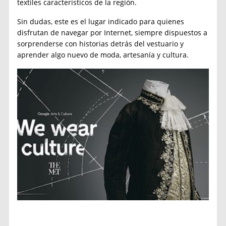
textiles característicos de la región.
Sin dudas, este es el lugar indicado para quienes
disfrutan de navegar por Internet, siempre dispuestos a
sorprenderse con historias detrás del vestuario y
aprender algo nuevo de moda, artesanía y cultura.