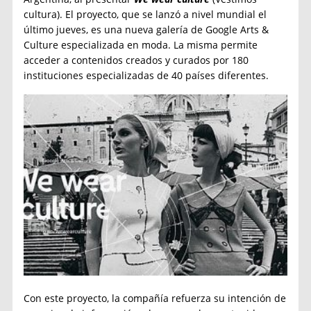
cultura). El proyecto, que se lanzó a nivel mundial el
último jueves, es una nueva galería de Google Arts &
Culture especializada en moda. La misma permite
acceder a contenidos creados y curados por 180
instituciones especializadas de 40 países diferentes.
Con este proyecto, la compañía refuerza su intención de