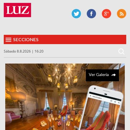
SECCIONES
Sábado 8.8.2026 | 16:20
Ver Galería