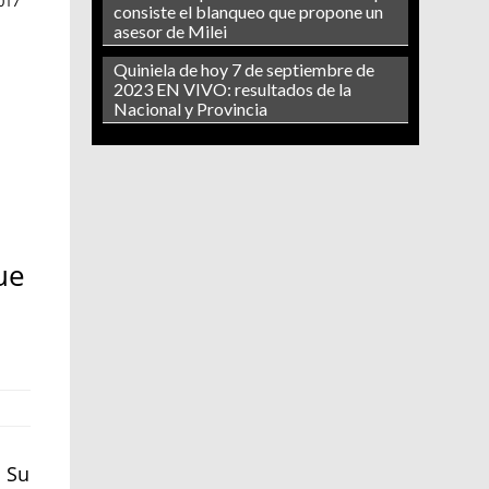
017
consiste el blanqueo que propone un
asesor de Milei
Quiniela de hoy 7 de septiembre de
2023 EN VIVO: resultados de la
Nacional y Provincia
ue
. Su