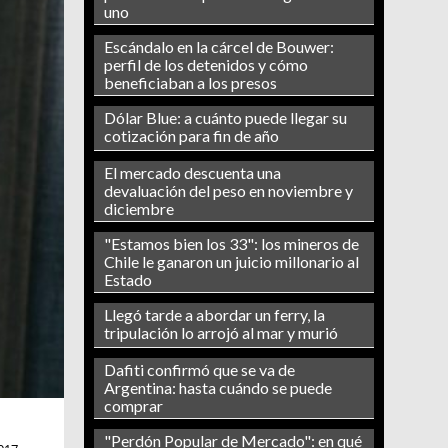
uno
Escándalo en la cárcel de Bouwer:
perfil de los detenidos y cómo
beneficiaban a los presos
Dólar Blue: a cuánto puede llegar su
cotización para fin de año
El mercado descuenta una
devaluación del peso en noviembre y
diciembre
"Estamos bien los 33": los mineros de
Chile le ganaron un juicio millonario al
Estado
Llegó tarde a abordar un ferry, la
tripulación lo arrojó al mar y murió
Dafiti confirmó que se va de
Argentina: hasta cuándo se puede
comprar
"Perdón Popular de Mercado": en qué