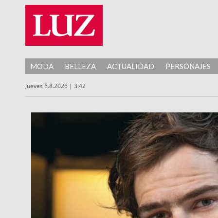
MODA
BELLEZA
ACTUALIDAD
PERSONAJES
Jueves 6.8.2026 | 3:42