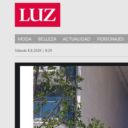
MODA
BELLEZA
ACTUALIDAD
PERSONAJES
Sábado 8.8.2026 | 8:29