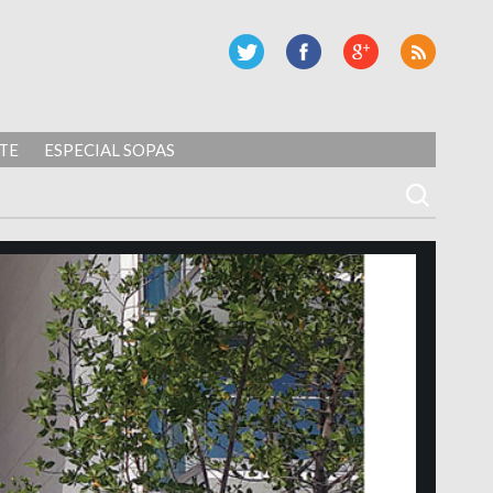
TE
ESPECIAL SOPAS