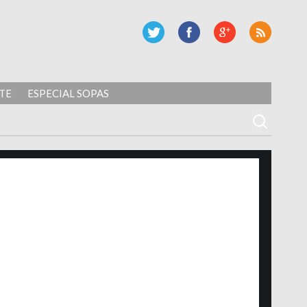
TE
ESPECIAL SOPAS