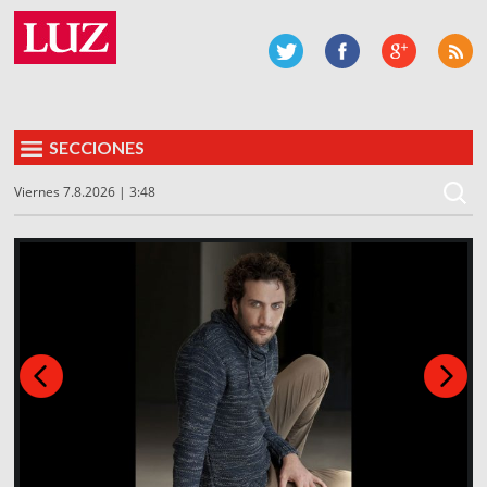
SECCIONES
Viernes 7.8.2026 | 3:48