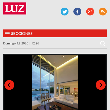
SECCIONES
Domingo 9.8.2026 | 12:26