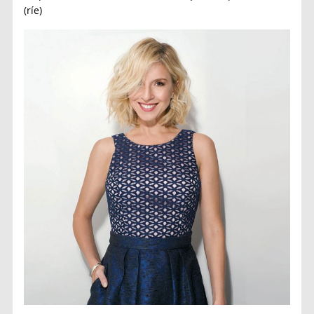
(ríe)