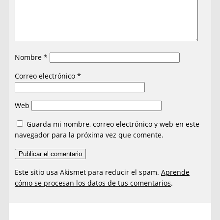
Nombre
*
Correo electrónico
*
Web
Guarda mi nombre, correo electrónico y web en este
navegador para la próxima vez que comente.
Este sitio usa Akismet para reducir el spam.
Aprende
cómo se procesan los datos de tus comentarios
.