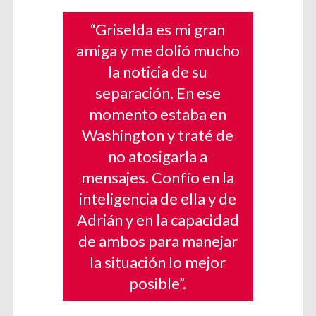
“Griselda es mi gran
amiga y me dolió mucho
la noticia de su
separación. En ese
momento estaba en
Washington y traté de
no atosigarla a
mensajes. Confío en la
inteligencia de ella y de
Adrián y en la capacidad
de ambos para manejar
la situación lo mejor
posible”.