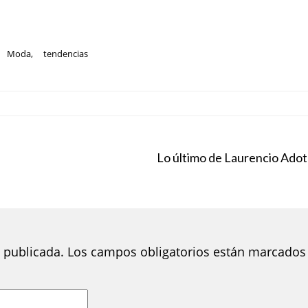
Moda
,
tendencias
Lo último de Laurencio Adot
 publicada.
Los campos obligatorios están marcados