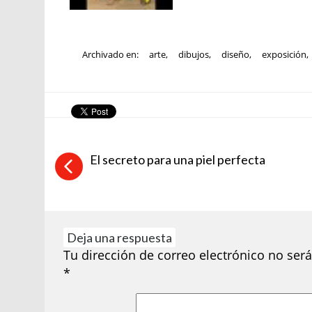
Archivado en:
arte
,
dibujos
,
diseño
,
exposición
,
El secreto para una piel perfecta
Deja una respuesta
Tu dirección de correo electrónico no será
*