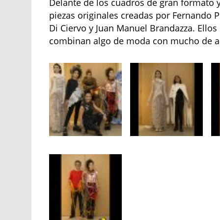
Delante de los cuadros de gran formato 
piezas originales creadas por Fernando P
Di Ciervo y Juan Manuel Brandazza. Ellos
combinan algo de moda con mucho de ar