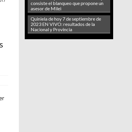
017
consiste el blanqueo que propone un
asesor de Milei
Quiniela de hoy 7 de septiembre de
2023 EN VIVO: resultados de la
Nacional y Provincia
s
er