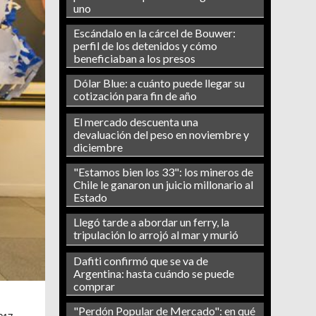
uno
Escándalo en la cárcel de Bouwer:
perfil de los detenidos y cómo
beneficiaban a los presos
Dólar Blue: a cuánto puede llegar su
cotización para fin de año
El mercado descuenta una
devaluación del peso en noviembre y
diciembre
"Estamos bien los 33": los mineros de
Chile le ganaron un juicio millonario al
Estado
Llegó tarde a abordar un ferry, la
tripulación lo arrojó al mar y murió
Dafiti confirmó que se va de
Argentina: hasta cuándo se puede
comprar
"Perdón Popular de Mercado": en qué