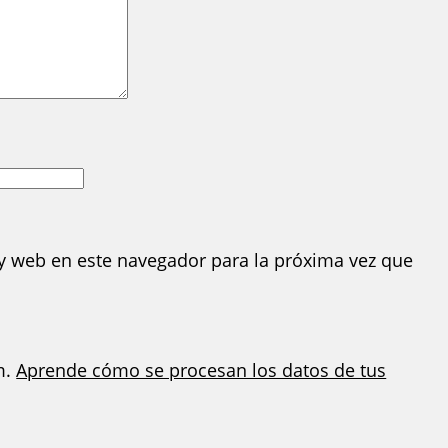
y web en este navegador para la próxima vez que
m.
Aprende cómo se procesan los datos de tus