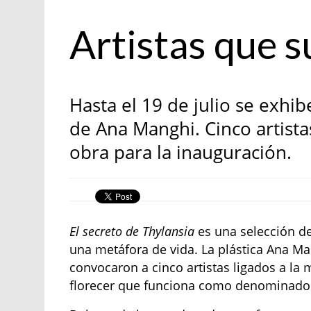
arte
Artistas que 
Hasta el 19 de julio se exhib
de Ana Manghi. Cinco artista
obra para la inauguración.
El secreto de Thylansia
es una selección de
una metáfora de vida. La plástica Ana Ma
convocaron a cinco artistas ligados a la 
florecer que funciona como denominado