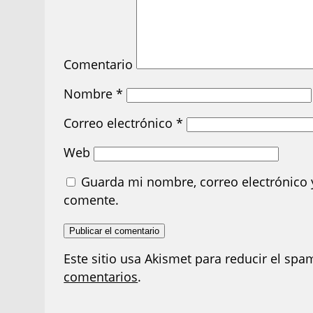
Comentario
Nombre
*
Correo electrónico
*
Web
Guarda mi nombre, correo electrónico 
comente.
Este sitio usa Akismet para reducir el spa
comentarios
.