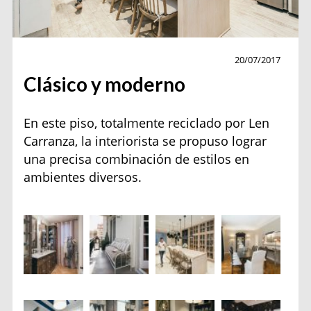
Recoleta
20/07/2017
Clásico y moderno
En este piso, totalmente reciclado por Len
Carranza, la interiorista se propuso lograr
una precisa combinación de estilos en
ambientes diversos.