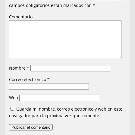
campos obligatorios están marcados con
*
Comentario
Nombre
*
Correo electrónico
*
Web
Guarda mi nombre, correo electrónico y web en este
navegador para la próxima vez que comente.