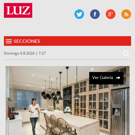
SECCIONES
Domingo 9.8.2026 | 7:27
Ver Galería