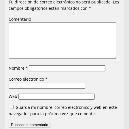
Tu dirección de correo electrónico no será publicada.
Los
campos obligatorios están marcados con
*
Comentario
Nombre
*
Correo electrónico
*
Web
Guarda mi nombre, correo electrónico y web en este
navegador para la próxima vez que comente.