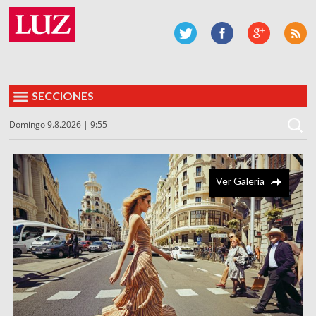
SECCIONES
Domingo 9.8.2026 | 9:55
Ver Galería