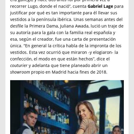
recorrer Lugo, donde el nació”, cuenta
Gabriel Lage
para
justificar por qué es tan importante para él llevar sus
vestidos a la península ibérica. Unas semanas antes del
desfile la Primera Dama, Juliana Awada, lució un traje de
su autoría para la gala con la familia real española y
esa, según el creador, fue una carta de presentación
única. “En general la crítica habla de la impronta de los
vestidos. Esta vez ocurrió que miraron -y elogiaron- la
confección, el modo en que están hechos”, dice el
couturier
y adelanta que tiene planeado abrir un
showroom
propio en Madrid hacia fines de 2018.