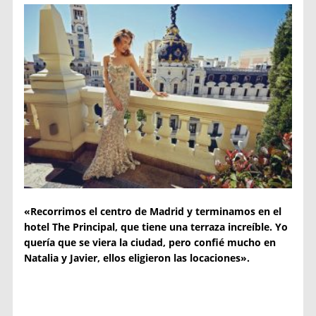
«Recorrimos el centro de Madrid y terminamos en el
hotel The Principal, que tiene una terraza increíble. Yo
quería que se viera la ciudad, pero confié mucho en
Natalia y Javier, ellos eligieron las locaciones».