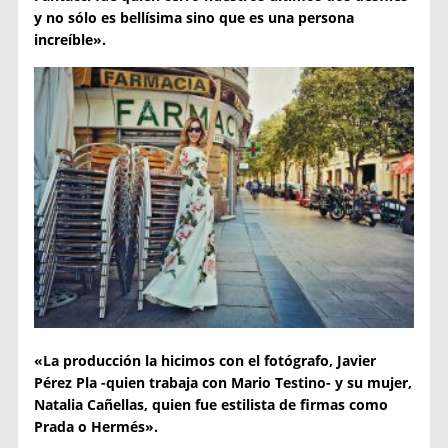
y no sólo es bellísima sino que es una persona
increíble».
«La producción la hicimos con el fotógrafo, Javier
Pérez Pla -quien trabaja con Mario Testino- y su mujer,
Natalia Cañellas, quien fue estilista de firmas como
Prada o Hermés».