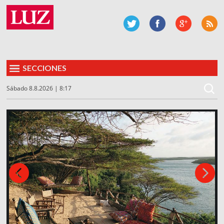
SECCIONES
Sábado 8.8.2026 | 8:17