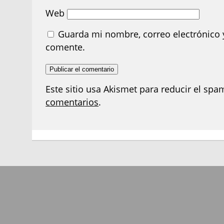
Web
Guarda mi nombre, correo electrónico 
comente.
Este sitio usa Akismet para reducir el spa
comentarios
.