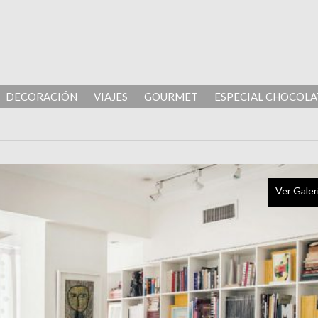
DECORACIÓN
VIAJES
GOURMET
ESPECIAL CHOCOLA
Ver Galer