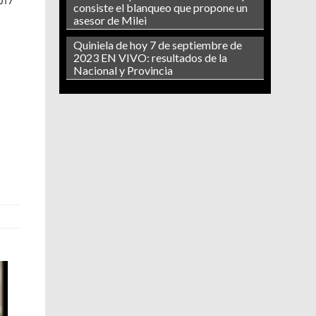
017
consiste el blanqueo que propone un
asesor de Milei
Quiniela de hoy 7 de septiembre de
2023 EN VIVO: resultados de la
Nacional y Provincia