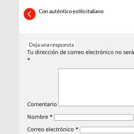
Con auténtico estilo italiano
Deja una respuesta
Tu dirección de correo electrónico no será
*
Comentario
Nombre
*
Correo electrónico
*