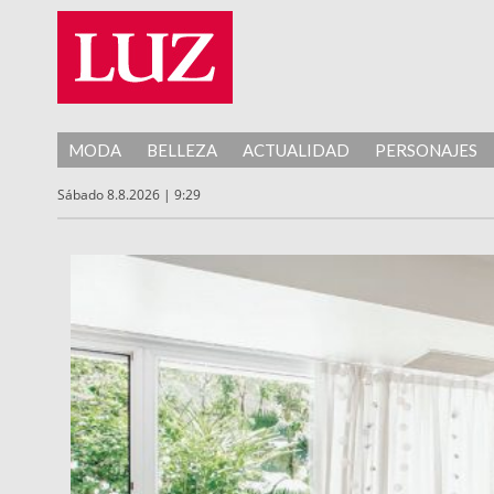
MODA
BELLEZA
ACTUALIDAD
PERSONAJES
Sábado 8.8.2026 | 9:29