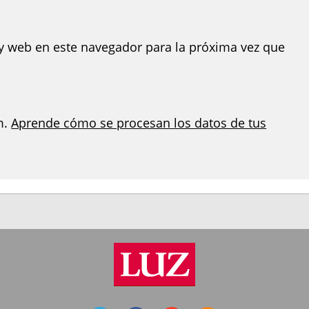
y web en este navegador para la próxima vez que
m.
Aprende cómo se procesan los datos de tus