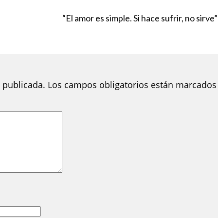
“El amor es simple. Si hace sufrir, no sirve”
 publicada.
Los campos obligatorios están marcados