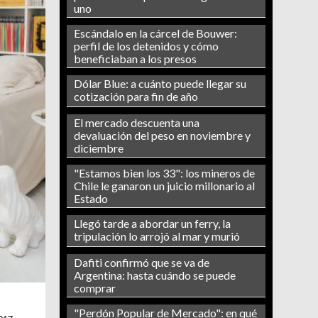
uno
Escándalo en la cárcel de Bouwer:
perfil de los detenidos y cómo
beneficiaban a los presos
Dólar Blue: a cuánto puede llegar su
cotización para fin de año
El mercado descuenta una
devaluación del peso en noviembre y
diciembre
"Estamos bien los 33": los mineros de
Chile le ganaron un juicio millonario al
Estado
Llegó tarde a abordar un ferry, la
tripulación lo arrojó al mar y murió
Dafiti confirmó que se va de
Argentina: hasta cuándo se puede
comprar
"Perdón Popular de Mercado": en qué