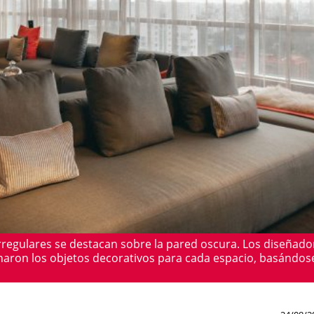
irregulares se destacan sobre la pared oscura. Los diseñado
onaron los objetos decorativos para cada espacio, basándos