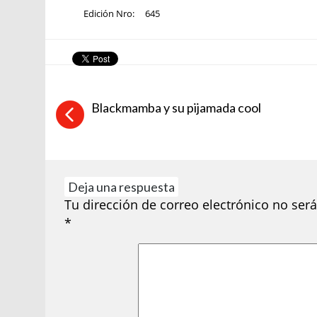
Edición Nro:
645
Blackmamba y su pijamada cool
Deja una respuesta
Tu dirección de correo electrónico no será
*