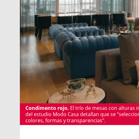
Condimento rojo.
El trío de mesas con alturas 
del estudio Modo Casa detallan que se “selecci
colores, formas y transparencias”.