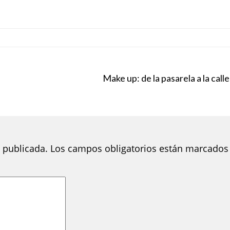
Make up: de la pasarela a la calle
 publicada.
Los campos obligatorios están marcados