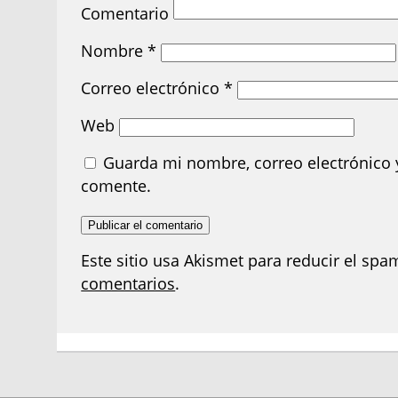
Comentario
Nombre
*
Correo electrónico
*
Web
Guarda mi nombre, correo electrónico 
comente.
Este sitio usa Akismet para reducir el spa
comentarios
.