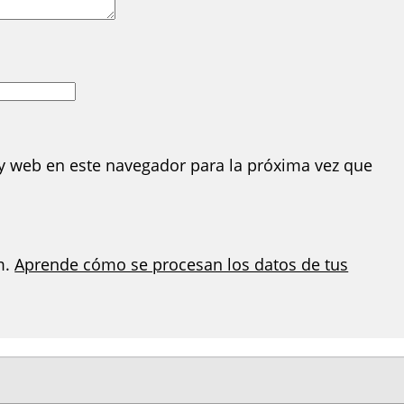
y web en este navegador para la próxima vez que
m.
Aprende cómo se procesan los datos de tus