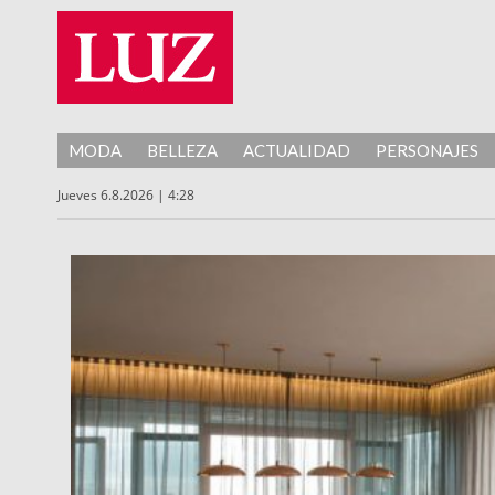
MODA
BELLEZA
ACTUALIDAD
PERSONAJES
Jueves 6.8.2026 | 4:28