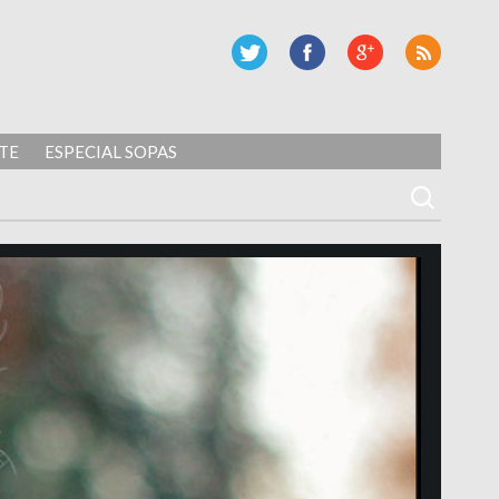
TE
ESPECIAL SOPAS