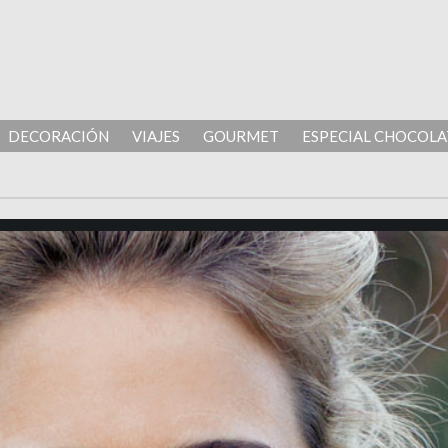
DECORACIÓN
VIAJES
GOURMET
ESPECIAL CHOCOLA