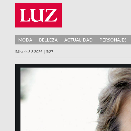
MODA
BELLEZA
ACTUALIDAD
PERSONAJES
Sábado 8.8.2026 | 5:27