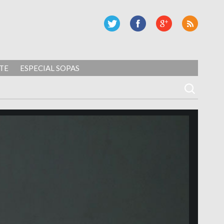
TE
ESPECIAL SOPAS