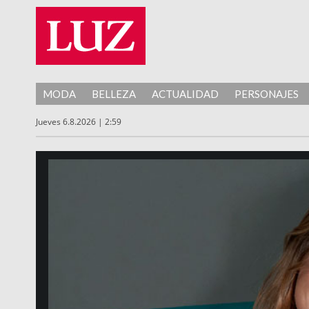
MODA
BELLEZA
ACTUALIDAD
PERSONAJES
Jueves 6.8.2026 | 2:59