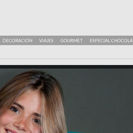
DECORACIÓN
VIAJES
GOURMET
ESPECIAL CHOCOLA