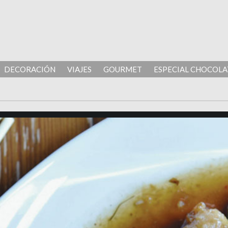
DECORACIÓN
VIAJES
GOURMET
ESPECIAL CHOCOLA