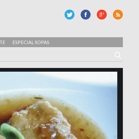
TE
ESPECIAL SOPAS