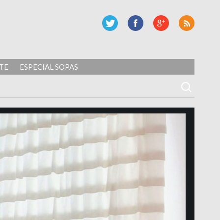
TE
ESPECIAL SOPAS