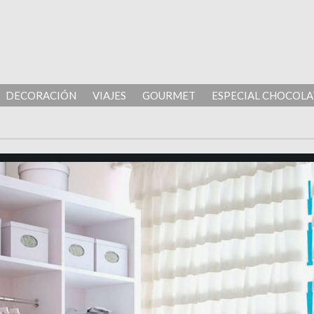
DECORACIÓN
VIAJES
GOURMET
ESPECIAL CHOCOLA