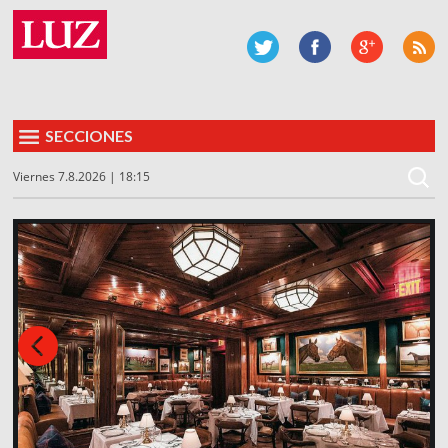
SECCIONES
Viernes 7.8.2026 | 18:15