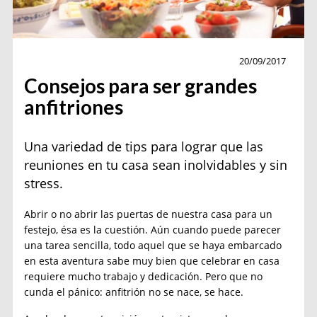
Especial Hogar
20/09/2017
Consejos para ser grandes
anfitriones
Una variedad de tips para lograr que las
reuniones en tu casa sean inolvidables y sin
stress.
Abrir o no abrir las puertas de nuestra casa para un
festejo, ésa es la cuestión. Aún cuando puede parecer
una tarea sencilla, todo aquel que se haya embarcado
en esta aventura sabe muy bien que celebrar en casa
requiere mucho trabajo y dedicación. Pero que no
cunda el pánico: anfitrión no se nace, se hace.