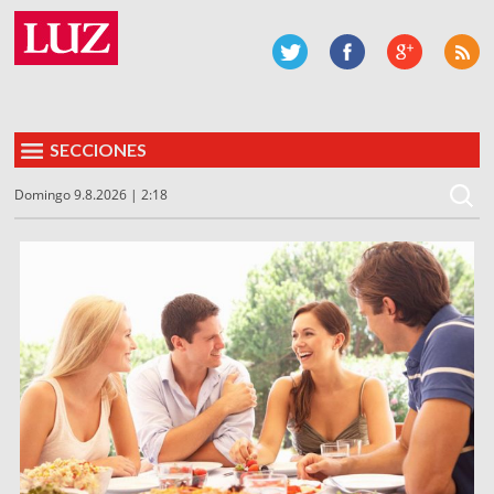
SECCIONES
Domingo 9.8.2026 | 2:18