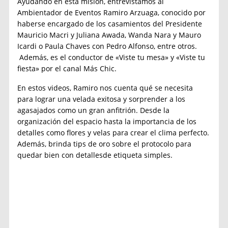
Ayudando en esta misión, entrevistamos al
Ambientador de Eventos Ramiro Arzuaga, conocido por
haberse encargado de los casamientos del Presidente
Mauricio Macri y Juliana Awada, Wanda Nara y Mauro
Icardi o Paula Chaves con Pedro Alfonso, entre otros.
Además, es el conductor de «Viste tu mesa» y «Viste tu
fiesta» por el canal Más Chic.
En estos videos, Ramiro nos cuenta qué se necesita
para lograr una velada exitosa y sorprender a los
agasajados como un gran anfitrión. Desde la
organización del espacio hasta la importancia de los
detalles como flores y velas para crear el clima perfecto.
Además, brinda tips de oro sobre el protocolo para
quedar bien con detallesde etiqueta simples.