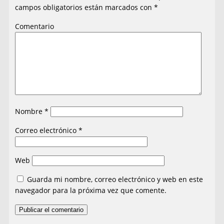
campos obligatorios están marcados con
*
Comentario
Nombre
*
Correo electrónico
*
Web
Guarda mi nombre, correo electrónico y web en este
navegador para la próxima vez que comente.