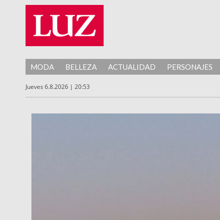
MODA
BELLEZA
ACTUALIDAD
PERSONAJES
Jueves 6.8.2026 | 20:53