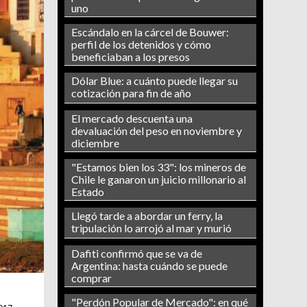
uno
Escándalo en la cárcel de Bouwer:
perfil de los detenidos y cómo
beneficiaban a los presos
Dólar Blue: a cuánto puede llegar su
cotización para fin de año
El mercado descuenta una
devaluación del peso en noviembre y
diciembre
"Estamos bien los 33": los mineros de
Chile le ganaron un juicio millonario al
Estado
Llegó tarde a abordar un ferry, la
tripulación lo arrojó al mar y murió
Dafiti confirmó que se va de
Argentina: hasta cuándo se puede
comprar
"Perdón Popular de Mercado": en qué