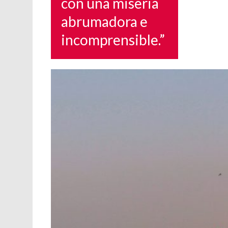
con una miseria
abrumadora e
incomprensible.”