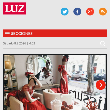
SECCIONES
Sábado 8.8.2026 | 4:03