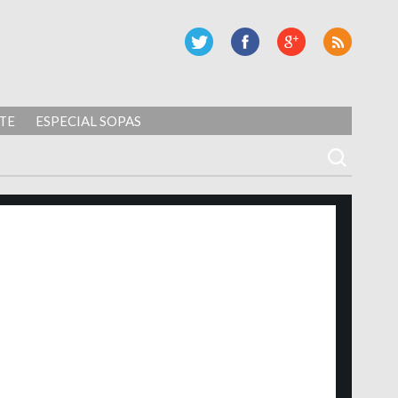
TE
ESPECIAL SOPAS