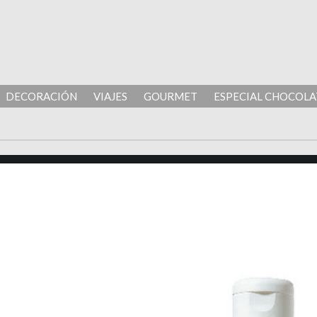
DECORACIÓN
VIAJES
GOURMET
ESPECIAL CHOCOLA