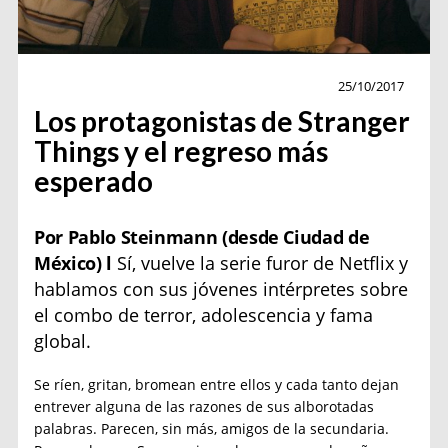
Entrevista
25/10/2017
Los protagonistas de Stranger
Things y el regreso más
esperado
Por Pablo Steinmann (desde Ciudad de
México) l
Sí, vuelve la serie furor de Netflix y
hablamos con sus jóvenes intérpretes sobre
el combo de terror, adolescencia y fama
global.
Se ríen, gritan, bromean entre ellos y cada tanto dejan
entrever alguna de las razones de sus alborotadas
palabras. Parecen, sin más, amigos de la secundaria.