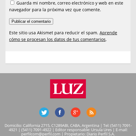
Guarda mi nombre, correo electrónico y web en este
navegador para la próxima vez que comente.
Este sitio usa Akismet para reducir el spam.
Aprende
cómo se procesan los datos de tus comentarios
.
Domicilio: California 2715, C1289ABI, CABA, Argentina | Tel: (5411) 7091-
4921 | (5411) 7091-4922 | Editor responsable: Ursula Ures | E-mail:
perfilcom@perfil.com
| Propietario: Diario Perfil S.A.