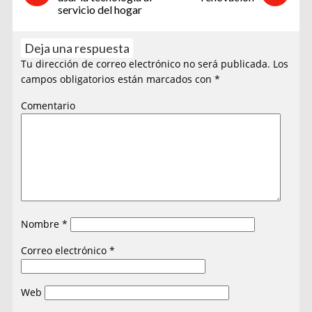
servicio del hogar
Deja una respuesta
Tu dirección de correo electrónico no será publicada.
Los
campos obligatorios están marcados con
*
Comentario
Nombre
*
Correo electrónico
*
Web