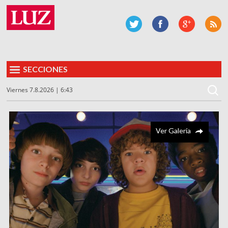
SECCIONES
Viernes 7.8.2026 | 6:43
Ver Galería