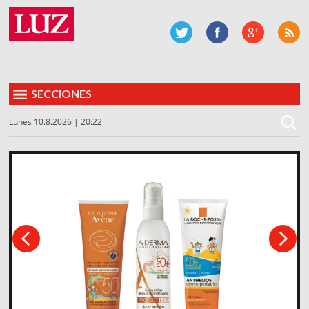
SECCIONES
Lunes 10.8.2026 | 20:22