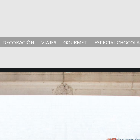
DECORACIÓN
VIAJES
GOURMET
ESPECIAL CHOCOLA