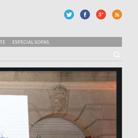
TE
ESPECIAL SOPAS