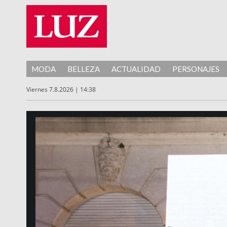
MODA
BELLEZA
ACTUALIDAD
PERSONAJES
Viernes 7.8.2026 | 14:38