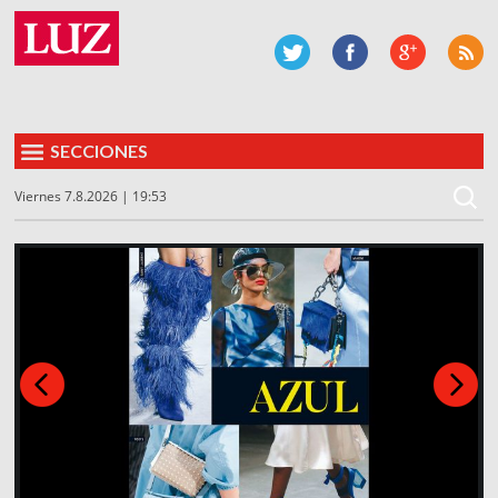
SECCIONES
Viernes 7.8.2026 | 19:53