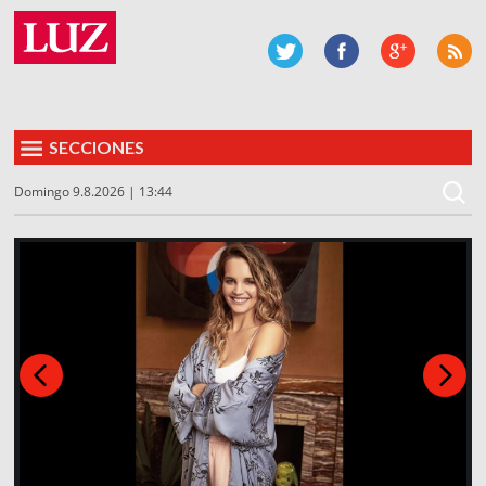
SECCIONES
Domingo 9.8.2026 | 13:44