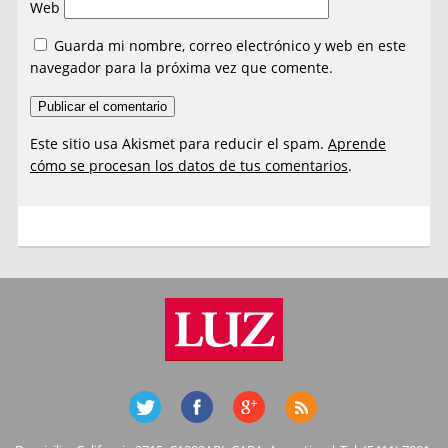
Web
Guarda mi nombre, correo electrónico y web en este
navegador para la próxima vez que comente.
Este sitio usa Akismet para reducir el spam.
Aprende
cómo se procesan los datos de tus comentarios
.