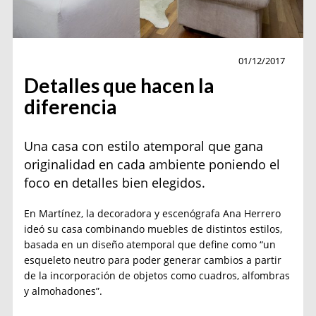
Contemporánea
01/12/2017
Detalles que hacen la
diferencia
Una casa con estilo atemporal que gana
originalidad en cada ambiente poniendo el
foco en detalles bien elegidos.
En Martínez, la decoradora y escenógrafa Ana Herrero
ideó su casa combinando muebles de distintos estilos,
basada en un diseño atemporal que define como “un
esqueleto neutro para poder generar cambios a partir
de la incorporación de objetos como cuadros, alfombras
y almohadones”.