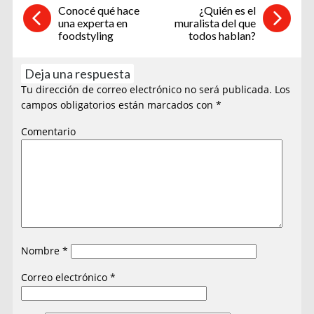
Conocé qué hace
¿Quién es el
una experta en
muralista del que
foodstyling
todos hablan?
Deja una respuesta
Tu dirección de correo electrónico no será publicada.
Los
campos obligatorios están marcados con
*
Comentario
Nombre
*
Correo electrónico
*