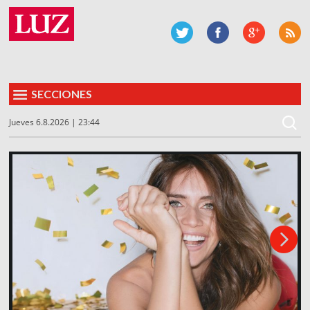
SECCIONES
Jueves 6.8.2026 | 23:44