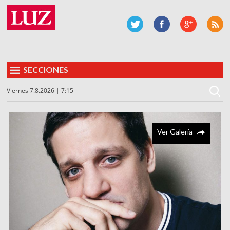
SECCIONES
Viernes 7.8.2026 | 7:15
Ver Galería