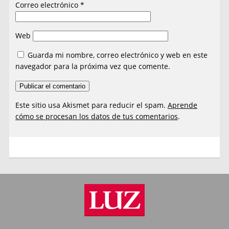
Correo electrónico
*
Web
Guarda mi nombre, correo electrónico y web en este
navegador para la próxima vez que comente.
Este sitio usa Akismet para reducir el spam.
Aprende
cómo se procesan los datos de tus comentarios
.