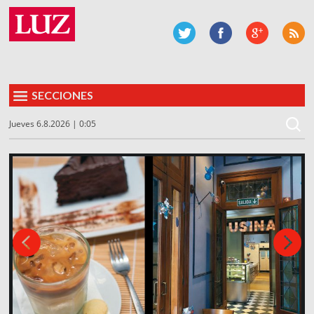
SECCIONES
Jueves 6.8.2026 | 0:05