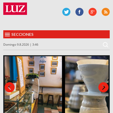
SECCIONES
Domingo 9.8.2026 | 3:46