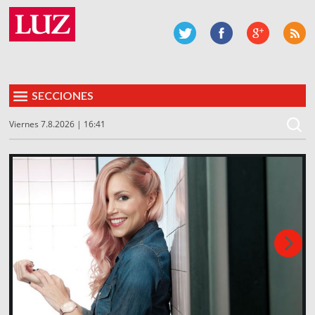
SECCIONES
Viernes 7.8.2026 | 16:41