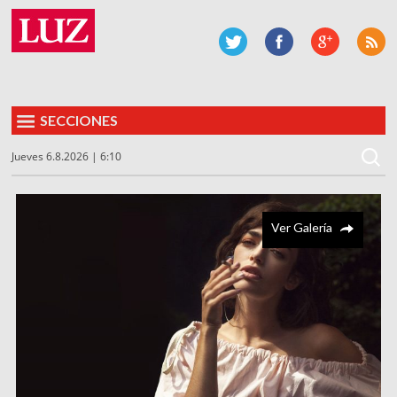
SECCIONES
Jueves 6.8.2026 | 6:10
Ver Galería