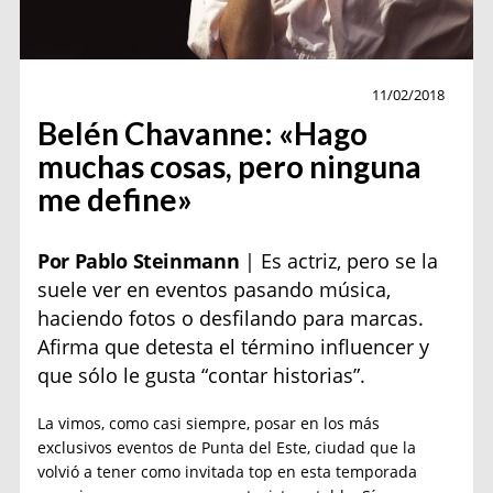
Entrevista
11/02/2018
Belén Chavanne: «Hago
muchas cosas, pero ninguna
me define»
Por Pablo Steinmann
| Es actriz, pero se la
suele ver en eventos pasando música,
haciendo fotos o desfilando para marcas.
Afirma que detesta el término influencer y
que sólo le gusta “contar historias”.
La vimos, como casi siempre, posar en los más
exclusivos eventos de Punta del Este, ciudad que la
volvió a tener como invitada top en esta temporada