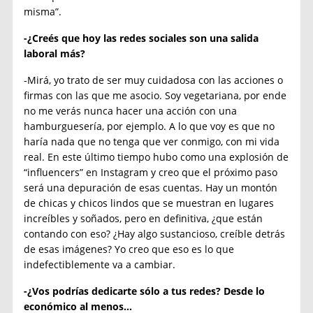
misma”.
-¿Creés que hoy las redes sociales son una salida
laboral más?
-Mirá, yo trato de ser muy cuidadosa con las acciones o
firmas con las que me asocio. Soy vegetariana, por ende
no me verás nunca hacer una acción con una
hamburguesería, por ejemplo. A lo que voy es que no
haría nada que no tenga que ver conmigo, con mi vida
real. En este último tiempo hubo como una explosión de
“influencers” en Instagram y creo que el próximo paso
será una depuración de esas cuentas. Hay un montón
de chicas y chicos lindos que se muestran en lugares
increíbles y soñados, pero en definitiva, ¿que están
contando con eso? ¿Hay algo sustancioso, creíble detrás
de esas imágenes? Yo creo que eso es lo que
indefectiblemente va a cambiar.
-¿Vos podrías dedicarte sólo a tus redes? Desde lo
económico al menos…