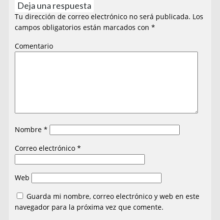
Deja una respuesta
Tu dirección de correo electrónico no será publicada.
Los
campos obligatorios están marcados con
*
Comentario
Nombre
*
Correo electrónico
*
Web
Guarda mi nombre, correo electrónico y web en este
navegador para la próxima vez que comente.