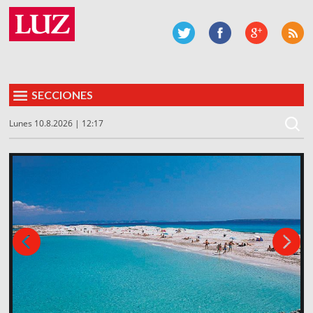
SECCIONES
Lunes 10.8.2026 | 12:17