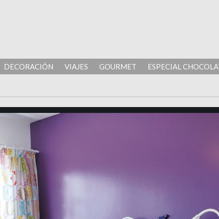
DECORACIÓN
VIAJES
GOURMET
ESPECIAL CHOCOLA