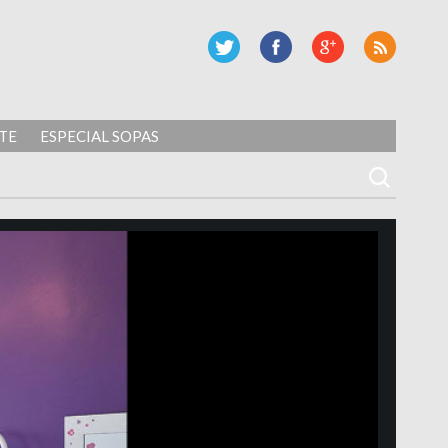
TE
ESPECIAL SOPAS