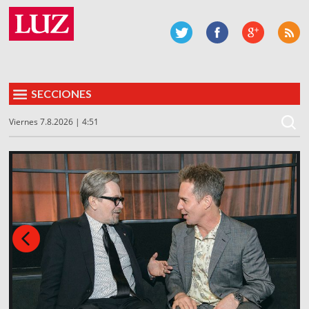
SECCIONES
Viernes 7.8.2026 | 4:51