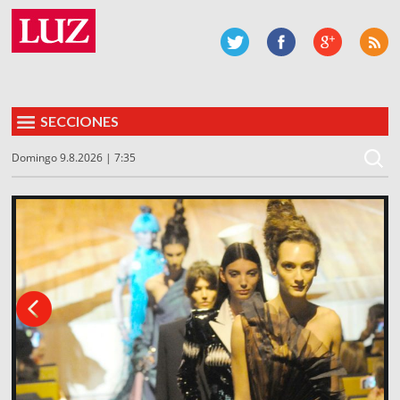
SECCIONES
Domingo 9.8.2026 | 7:35