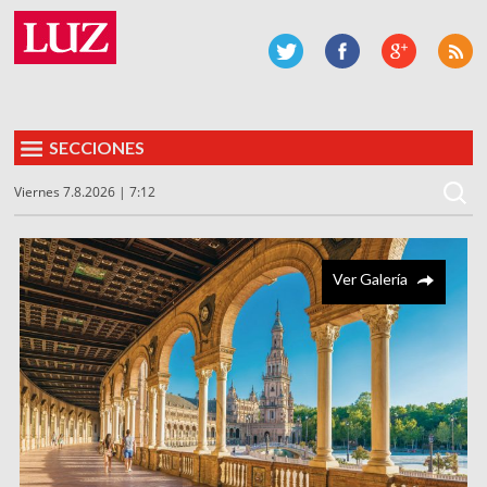
SECCIONES
Viernes 7.8.2026 | 7:12
Ver Galería