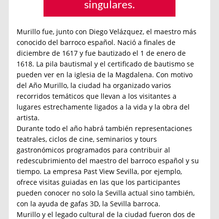
singulares.
Murillo fue, junto con Diego Velázquez, el maestro más
conocido del barroco español. Nació a finales de
diciembre de 1617 y fue bautizado el 1 de enero de
1618. La pila bautismal y el certificado de bautismo se
pueden ver en la iglesia de la Magdalena. Con motivo
del Año Murillo, la ciudad ha organizado varios
recorridos temáticos que llevan a los visitantes a
lugares estrechamente ligados a la vida y la obra del
artista.
Durante todo el año habrá también representaciones
teatrales, ciclos de cine, seminarios y tours
gastronómicos programados para contribuir al
redescubrimiento del maestro del barroco español y su
tiempo. La empresa Past View Sevilla, por ejemplo,
ofrece visitas guiadas en las que los participantes
pueden conocer no solo la Sevilla actual sino también,
con la ayuda de gafas 3D, la Sevilla barroca.
Murillo y el legado cultural de la ciudad fueron dos de