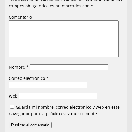
campos obligatorios están marcados con
*
Comentario
Nombre
*
Correo electrónico
*
Web
Guarda mi nombre, correo electrónico y web en este
navegador para la próxima vez que comente.