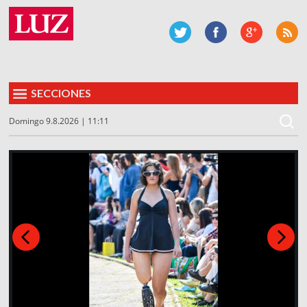
SECCIONES
Domingo 9.8.2026 | 11:11