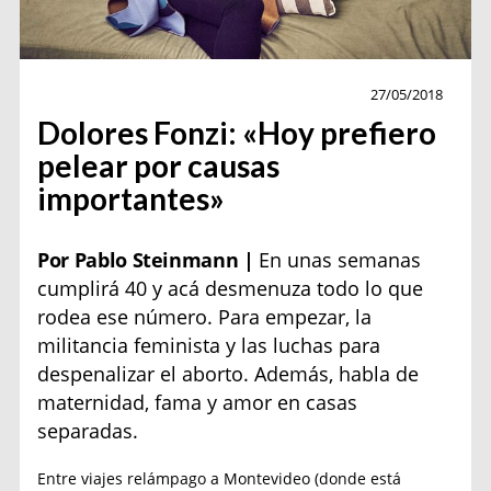
Entrevista
27/05/2018
Dolores Fonzi: «Hoy prefiero
pelear por causas
importantes»
Por Pablo Steinmann |
En unas semanas
cumplirá 40 y acá desmenuza todo lo que
rodea ese número. Para empezar, la
militancia feminista y las luchas para
despenalizar el aborto. Además, habla de
maternidad, fama y amor en casas
separadas.
Entre viajes relámpago a Montevideo (donde está