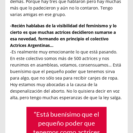
demás. Porque hay tres que hablaron pero hay muchas
más que lo padecieron y aún no lo contaron. Tengo
varias amigas en ese grupo.
-Recién hablabas de la visibilidad del feminismo y lo
cierto es que muchas actrices decidieron sumarse a
esa novedad, formando en principio el colectivo
Actrices Argentinas…
-Es realmente muy emocionante lo que está pasando.
En este colectivo somos más de 500 actrices y nos
reunimos en asambleas, votamos, consensuamos… Está
buenísimo que el pequeño poder que tenemos sirva
para algo, que no sólo sea para recibir canjes de ropa.
Hoy estamos muy abocadas a la causa de la
despenalización del aborto. No lo quisiera decir en voz
alta, pero tengo muchas esperanzas de que la ley salga.
“Está buenísimo que el
pequeño poder que
tenemos como actrices