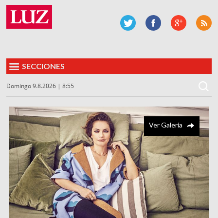
SECCIONES
Domingo 9.8.2026 | 8:55
Ver Galería