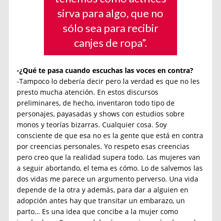
sirva para algo, que no
sólo sea para recibir
canjes de ropa”.
-¿Qué te pasa cuando escuchas las voces en contra?
-Tampoco lo debería decir pero la verdad es que no les
presto mucha atención. En estos discursos
preliminares, de hecho, inventaron todo tipo de
personajes, payasadas y shows con estudios sobre
monos y teorías bizarras. Cualquier cosa. Soy
consciente de que esa no es la gente que está en contra
por creencias personales. Yo respeto esas creencias
pero creo que la realidad supera todo. Las mujeres van
a seguir abortando, el tema es cómo. Lo de salvemos las
dos vidas me parece un argumento perverso. Una vida
depende de la otra y además, para dar a alguien en
adopción antes hay que transitar un embarazo, un
parto… Es una idea que concibe a la mujer como