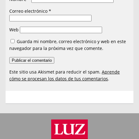
Correo electrónico
*
Web
Guarda mi nombre, correo electrónico y web en este
navegador para la próxima vez que comente.
Este sitio usa Akismet para reducir el spam.
Aprende
cómo se procesan los datos de tus comentarios
.