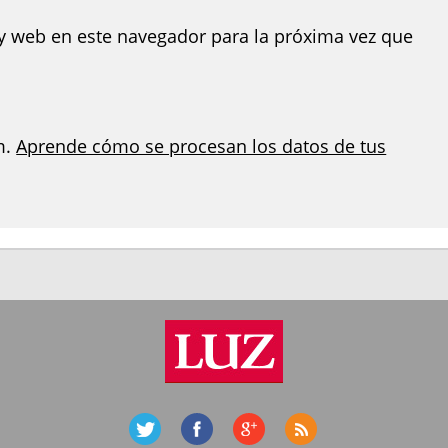
y web en este navegador para la próxima vez que
m.
Aprende cómo se procesan los datos de tus