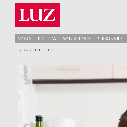
MODA
BELLEZA
ACTUALIDAD
PERSONAJES
Sábado 8.8.2026 | 5:10