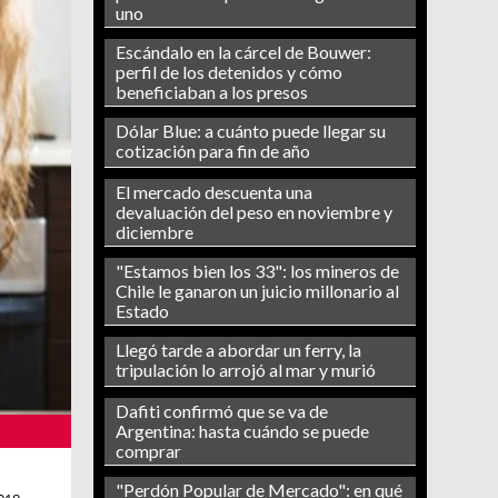
uno
Escándalo en la cárcel de Bouwer:
perfil de los detenidos y cómo
beneficiaban a los presos
Dólar Blue: a cuánto puede llegar su
cotización para fin de año
El mercado descuenta una
devaluación del peso en noviembre y
diciembre
"Estamos bien los 33": los mineros de
Chile le ganaron un juicio millonario al
Estado
Llegó tarde a abordar un ferry, la
tripulación lo arrojó al mar y murió
Dafiti confirmó que se va de
Argentina: hasta cuándo se puede
comprar
"Perdón Popular de Mercado": en qué