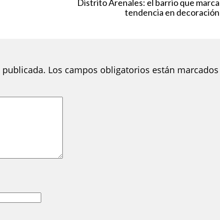
Distrito Arenales: el barrio que marca
tendencia en decoración
 publicada.
Los campos obligatorios están marcados