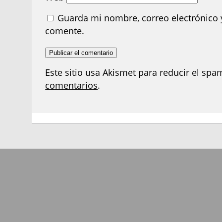
Guarda mi nombre, correo electrónico 
comente.
Este sitio usa Akismet para reducir el spa
comentarios
.