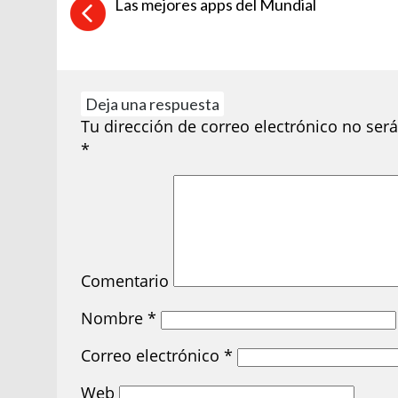
Las mejores apps del Mundial
Deja una respuesta
Tu dirección de correo electrónico no será
*
Comentario
Nombre
*
Correo electrónico
*
Web