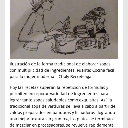
Ilustración de la forma tradicional de elaborar sopas
con multiplicidad de ingredientes. Fuente: Cocina fácil
para la mujer moderna – Choly Berreteaga.
Hoy las recetas superan la repetición de fórmulas y
permiten incorporar variedad de ingredientes para
lograr tanto sopas saludables como exquisitas. Así, la
tradicional sopa de verduras se lleva a cabo a partir de
caldos preparados en batidoras y licuadoras -logrando
una mejor textura sin grumos-, los platos se terminan
de mezclar en procesadoras, se revuelve rápidamente