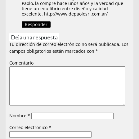
Paolo, la compre hace unos años y la verdad que
tiene un equilibrio entre diseño y calidad
excelente.
http://www.depaolosrl.com.ar/
Responder
Deja una respuesta
Tu dirección de correo electrónico no será publicada.
Los
campos obligatorios están marcados con
*
Comentario
Nombre
*
Correo electrónico
*