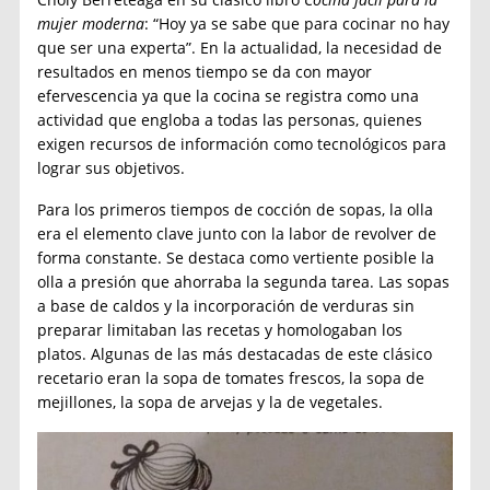
mujer moderna
: “Hoy ya se sabe que para cocinar no hay
que ser una experta”. En la actualidad, la necesidad de
resultados en menos tiempo se da con mayor
efervescencia ya que la cocina se registra como una
actividad que engloba a todas las personas, quienes
exigen recursos de información como tecnológicos para
lograr sus objetivos.
Para los primeros tiempos de cocción de sopas, la olla
era el elemento clave junto con la labor de revolver de
forma constante. Se destaca como vertiente posible la
olla a presión que ahorraba la segunda tarea. Las sopas
a base de caldos y la incorporación de verduras sin
preparar limitaban las recetas y homologaban los
platos. Algunas de las más destacadas de este clásico
recetario eran la sopa de tomates frescos, la sopa de
mejillones, la sopa de arvejas y la de vegetales.