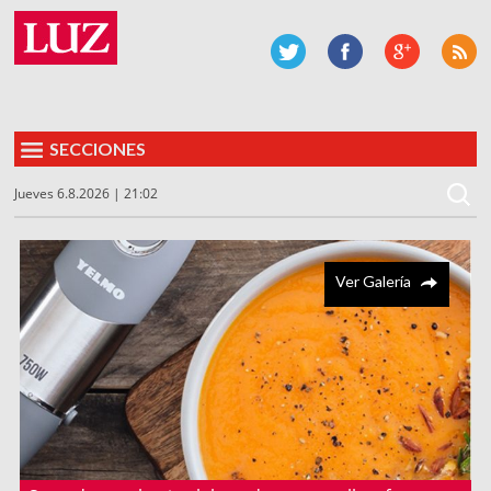
SECCIONES
Jueves 6.8.2026 | 21:02
Ver Galería