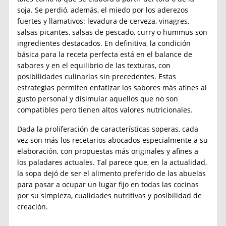
soja. Se perdió, además, el miedo por los aderezos
fuertes y llamativos: levadura de cerveza, vinagres,
salsas picantes, salsas de pescado, curry o hummus son
ingredientes destacados. En definitiva, la condición
básica para la receta perfecta está en el balance de
sabores y en el equilibrio de las texturas, con
posibilidades culinarias sin precedentes. Estas
estrategias permiten enfatizar los sabores más afines al
gusto personal y disimular aquellos que no son
compatibles pero tienen altos valores nutricionales.
Dada la proliferación de características soperas, cada
vez son más los recetarios abocados especialmente a su
elaboración, con propuestas más originales y afines a
los paladares actuales. Tal parece que, en la actualidad,
la sopa dejó de ser el alimento preferido de las abuelas
para pasar a ocupar un lugar fijo en todas las cocinas
por su simpleza, cualidades nutritivas y posibilidad de
creación.