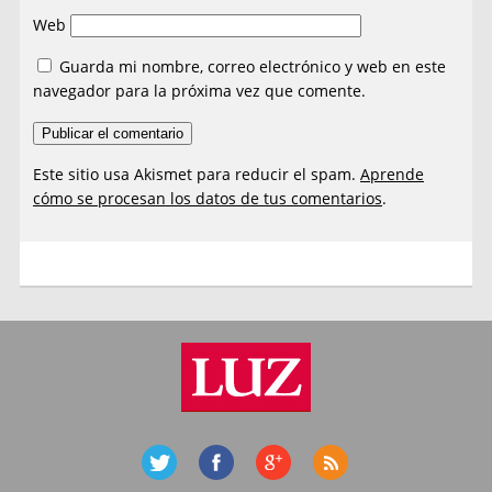
Web
Guarda mi nombre, correo electrónico y web en este
navegador para la próxima vez que comente.
Este sitio usa Akismet para reducir el spam.
Aprende
cómo se procesan los datos de tus comentarios
.