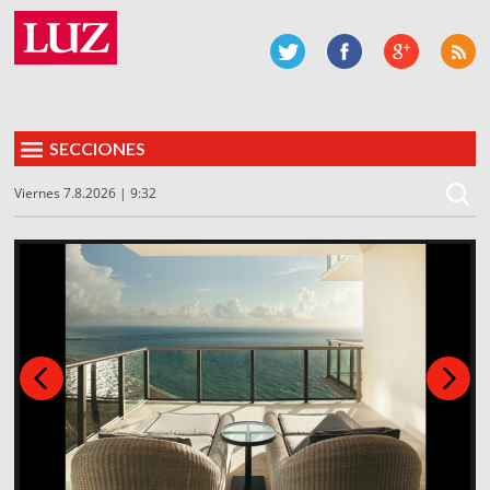
SECCIONES
Viernes 7.8.2026 | 9:32