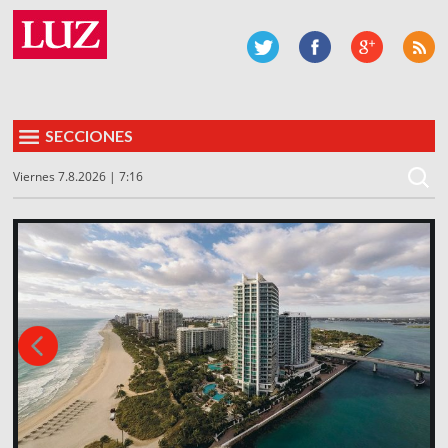
SECCIONES
Viernes 7.8.2026 | 7:16