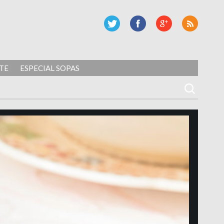
TE
ESPECIAL SOPAS