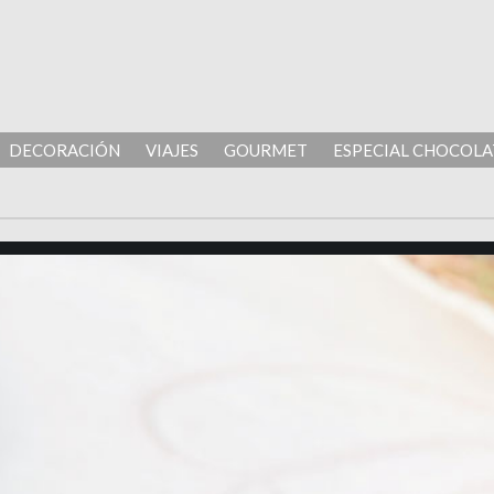
DECORACIÓN
VIAJES
GOURMET
ESPECIAL CHOCOLA