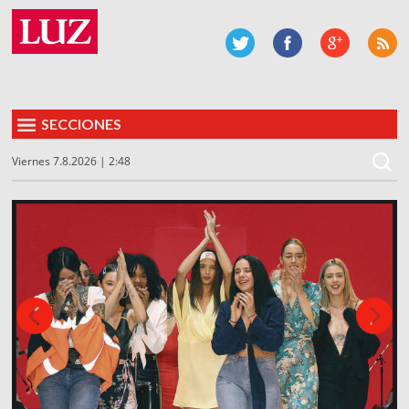
SECCIONES
Viernes 7.8.2026 | 2:48